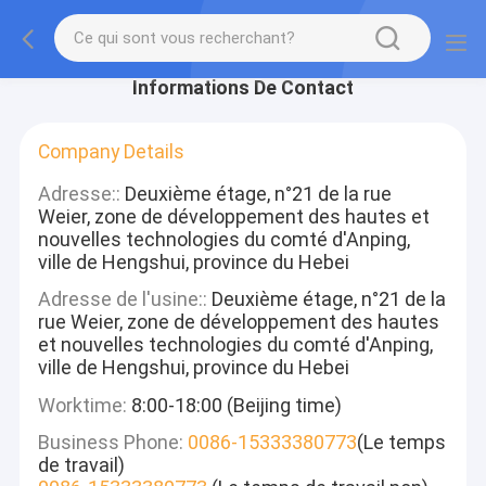
Informations De Contact
Company Details
Adresse::
Deuxième étage, n°21 de la rue
Weier, zone de développement des hautes et
nouvelles technologies du comté d'Anping,
ville de Hengshui, province du Hebei
Adresse de l'usine::
Deuxième étage, n°21 de la
rue Weier, zone de développement des hautes
et nouvelles technologies du comté d'Anping,
ville de Hengshui, province du Hebei
Worktime:
8:00-18:00 (Beijing time)
Business Phone:
0086-15333380773
(Le temps
de travail)