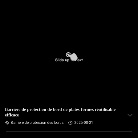
Barrière de protection de bord de plates-formes réutilisable
efficace
Barrière de protection des bords
2025-08-21