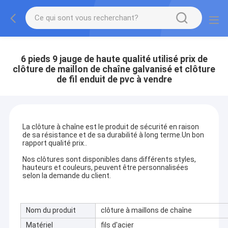
6 pieds 9 jauge de haute qualité utilisé prix de
clôture de maillon de chaîne galvanisé et clôture
de fil enduit de pvc à vendre
La clôture à chaîne est le produit de sécurité en raison 
de sa résistance et de sa durabilité à long terme.Un bon 
rapport qualité prix..
Nos clôtures sont disponibles dans différents styles, 
hauteurs et couleurs, peuvent être personnalisées 
selon la demande du client.
Nom du produit
clôture à maillons de chaîne
Matériel
fils d'acier