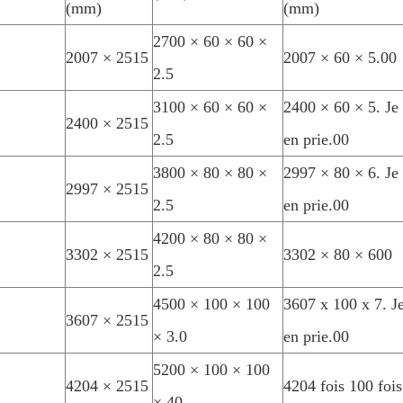
(mm)
(mm)
2700 × 60 × 60 ×
2007 × 2515
2007 × 60 × 5.00
2.5
3100 × 60 × 60 ×
2400 × 60 × 5. Je
2400 × 2515
2.5
en prie.00
3800 × 80 × 80 ×
2997 × 80 × 6. Je
2997 × 2515
2.5
en prie.00
4200 × 80 × 80 ×
3302 × 2515
3302 × 80 × 600
2.5
4500 × 100 × 100
3607 x 100 x 7. J
3607 × 2515
× 3.0
en prie.00
5200 × 100 × 100
4204 × 2515
4204 fois 100 fois
× 40