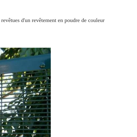
s revêtues d'un revêtement en poudre de couleur