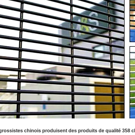
grossistes chinois produisent des produits de qualité 358 c