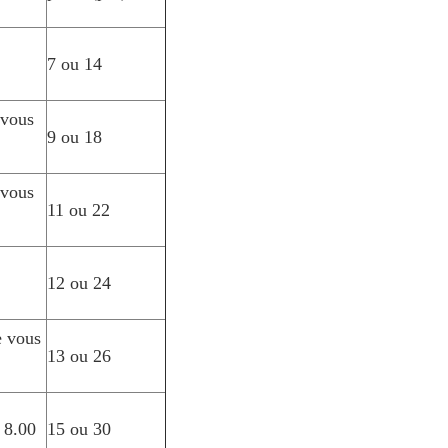
7 ou 14
 vous
9 ou 18
 vous
11 ou 22
12 ou 24
e vous
13 ou 26
 8.00
15 ou 30