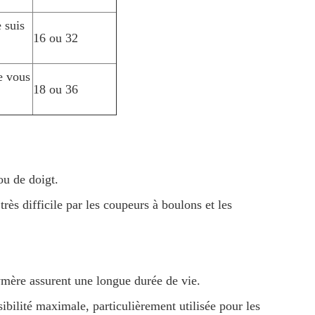
 suis
16 ou 32
e vous
18 ou 36
ou de doigt.
très difficile par les coupeurs à boulons et les
ymère assurent une longue durée de vie.
ibilité maximale, particulièrement utilisée pour les