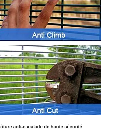
lôture anti-escalade de haute sécurité