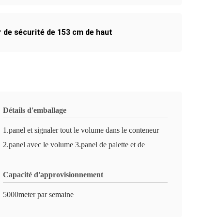
 de sécurité de 153 cm de haut
Détails d'emballage
1.panel et signaler tout le volume dans le conteneur
2.panel avec le volume 3.panel de palette et de
Capacité d'approvisionnement
5000meter par semaine