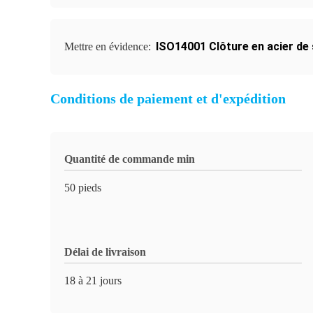
ISO14001 Clôture en acier de 
Mettre en évidence:
Conditions de paiement et d'expédition
Quantité de commande min
50 pieds
Délai de livraison
18 à 21 jours