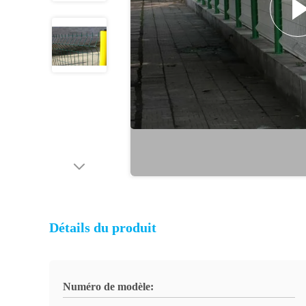
Détails du produit
Numéro de modèle: