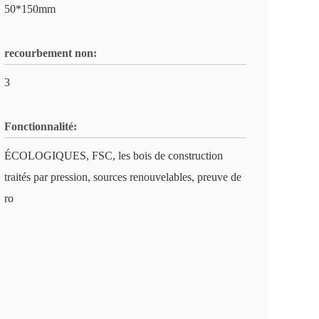
50*150mm
recourbement non:
3
Fonctionnalité:
ÉCOLOGIQUES, FSC, les bois de construction
traités par pression, sources renouvelables, preuve de
ro