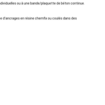
dividuelles ou à une bande/plaquette de béton continue.
ide d'ancrages en résine chemfix ou coulés dans des