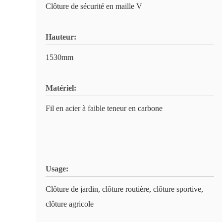
Clôture de sécurité en maille V
Hauteur:
1530mm
Matériel:
Fil en acier à faible teneur en carbone
Usage:
Clôture de jardin, clôture routière, clôture sportive,
clôture agricole