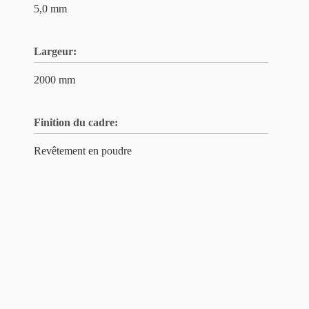
5,0 mm
Largeur:
2000 mm
Finition du cadre:
Revêtement en poudre