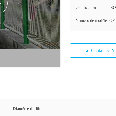
Certification
ISO
Numéro de modèle
GF
Contactez-N
Diamètre du fil: