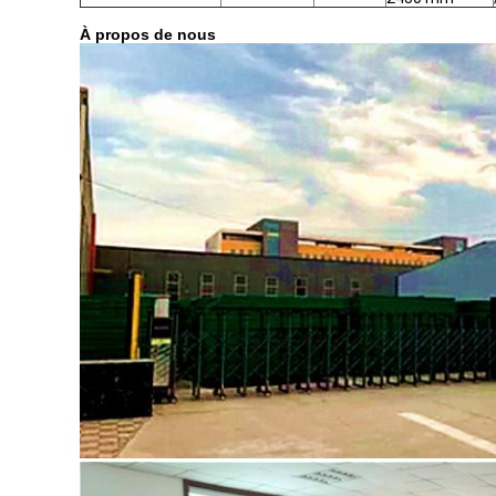
À propos de nous