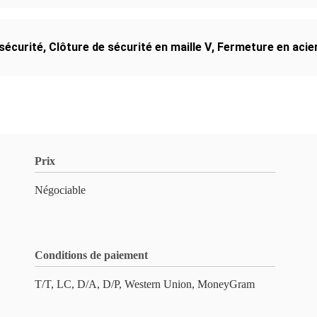
sécurité
,
Clôture de sécurité en maille V
,
Fermeture en acier
Prix
Négociable
Conditions de paiement
T/T, LC, D/A, D/P, Western Union, MoneyGram