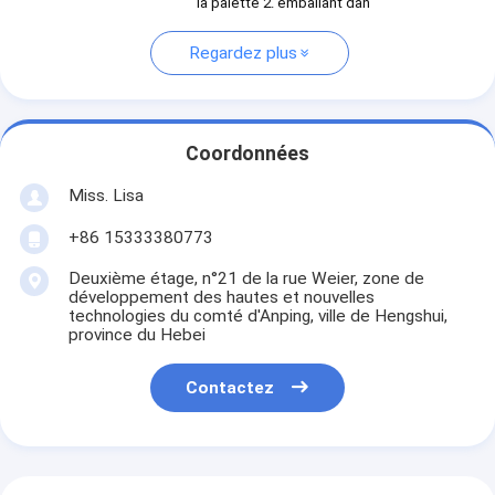
la palette 2. emballant dan
Regardez plus
Coordonnées
Miss. Lisa
+86 15333380773
Deuxième étage, n°21 de la rue Weier, zone de
développement des hautes et nouvelles
technologies du comté d'Anping, ville de Hengshui,
province du Hebei
Contactez