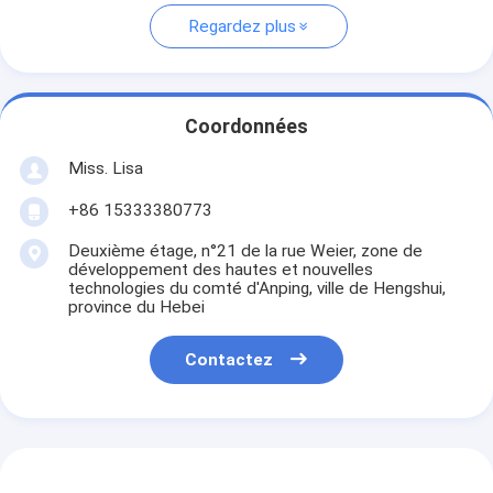
Regardez plus
Coordonnées
Miss. Lisa
+86 15333380773
Deuxième étage, n°21 de la rue Weier, zone de
développement des hautes et nouvelles
technologies du comté d'Anping, ville de Hengshui,
province du Hebei
Contactez