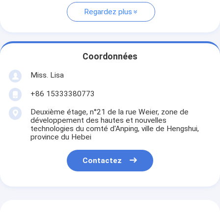
Regardez plus
Coordonnées
Miss. Lisa
+86 15333380773
Deuxième étage, n°21 de la rue Weier, zone de
développement des hautes et nouvelles
technologies du comté d'Anping, ville de Hengshui,
province du Hebei
Contactez