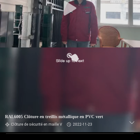
RAL6005 Clôture en treillis métallique en PVC vert
Clôture de sécurité en maille V
2022-11-23