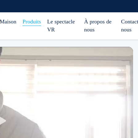
Maison
Produits
Le spectacle
À propos de
Contact
VR
nous
nous