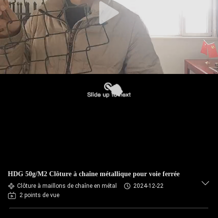
HDG 50g/M2 Clôture à chaîne métallique pour voie ferrée
Clôture à maillons de chaîne en métal
2024-12-22
2 points de vue