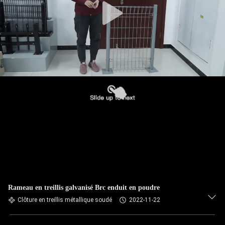
Rameau en treillis galvanisé Brc enduit en poudre
Clôture en treillis métallique soudé
2022-11-22