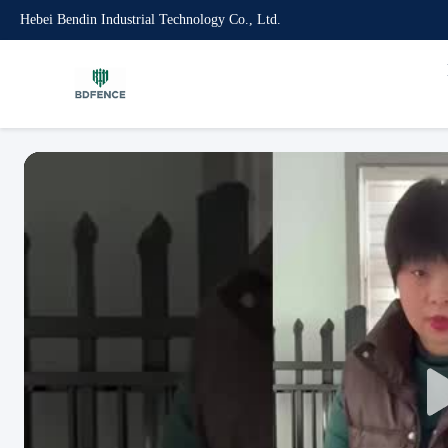
Hebei Bendin Industrial Technology Co., Ltd.