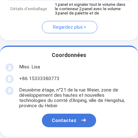
1.panel et signaler tout le volume dans
Détails d'emballage
le conteneur 2.panel avec le volume
3.panel de palette et de
Regardez plus
Coordonnées
Miss. Lisa
+86 15333380773
Deuxième étage, n°21 de la rue Weier, zone de
développement des hautes et nouvelles
technologies du comté d'Anping, ville de Hengshui,
province du Hebei
Contactez