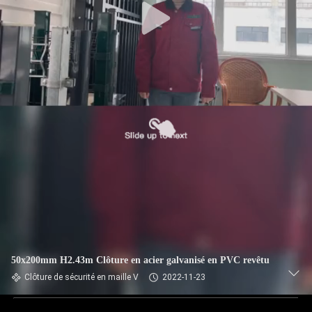
50x200mm H2.43m Clôture en acier galvanisé en PVC revêtu
Clôture de sécurité en maille V
2022-11-23