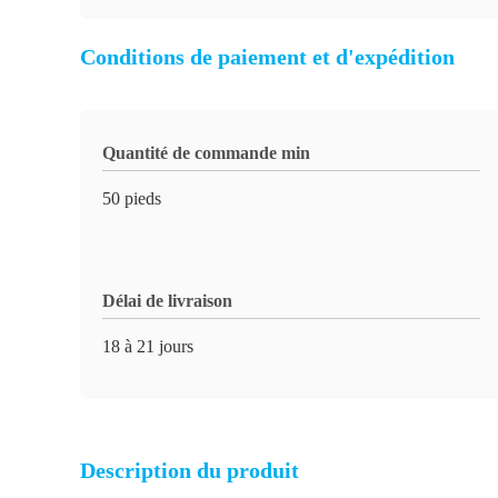
Conditions de paiement et d'expédition
Quantité de commande min
50 pieds
Délai de livraison
18 à 21 jours
Description du produit