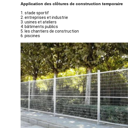
Application des clôtures de construction temporaire
1. stade sportif
2. entreprises et industrie
3. usines et ateliers
4. bâtiments publics
5. les chantiers de construction
6. piscines