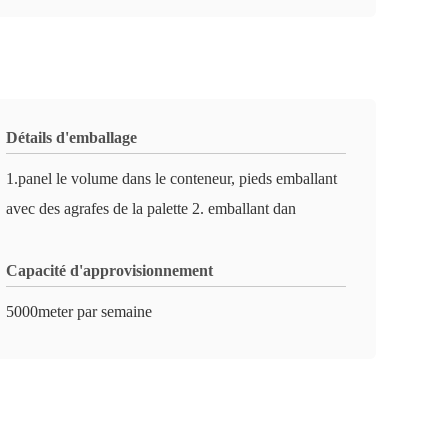
Détails d'emballage
1.panel le volume dans le conteneur, pieds emballant
avec des agrafes de la palette 2. emballant dan
Capacité d'approvisionnement
5000meter par semaine