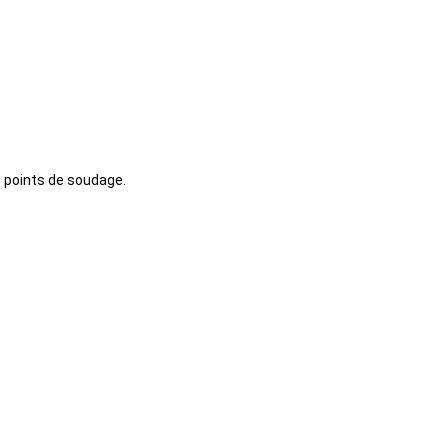
s points de soudage.