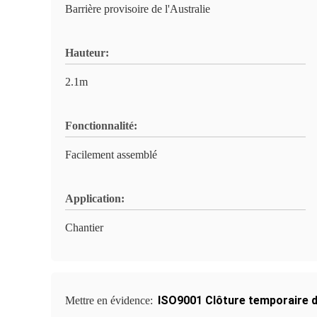
Barrière provisoire de l'Australie
Hauteur:
2.1m
Fonctionnalité:
Facilement assemblé
Application:
Chantier
ISO9001 Clôture temporaire d
Mettre en évidence: