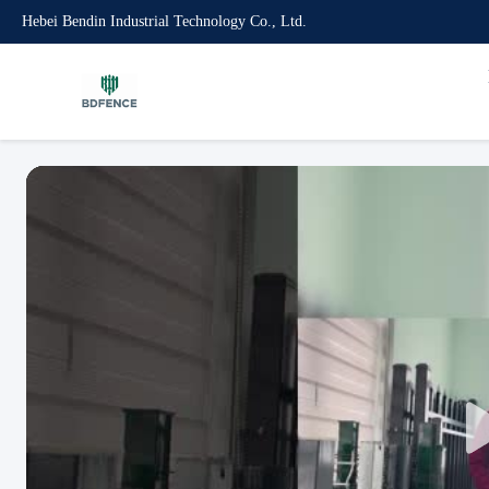
Hebei Bendin Industrial Technology Co., Ltd.